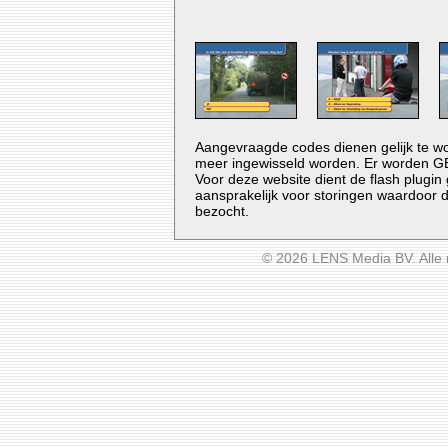
Aangevraagde codes dienen gelijk te wo
meer ingewisseld worden. Er worden GEE
Voor deze website dient de flash plugin 
aansprakelijk voor storingen waardoor d
bezocht.
© 2026 LENS Media BV. Alle