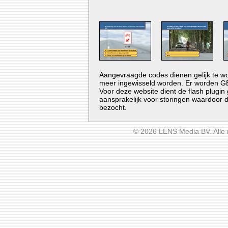
Aangevraagde codes dienen gelijk te wo
meer ingewisseld worden. Er worden GEE
Voor deze website dient de flash plugin 
aansprakelijk voor storingen waardoor d
bezocht.
© 2026 LENS Media BV. Alle