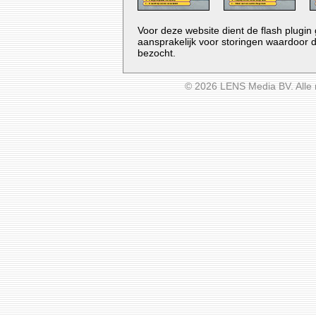
Voor deze website dient de flash plugin 
aansprakelijk voor storingen waardoor d
bezocht.
© 2026 LENS Media BV. Alle