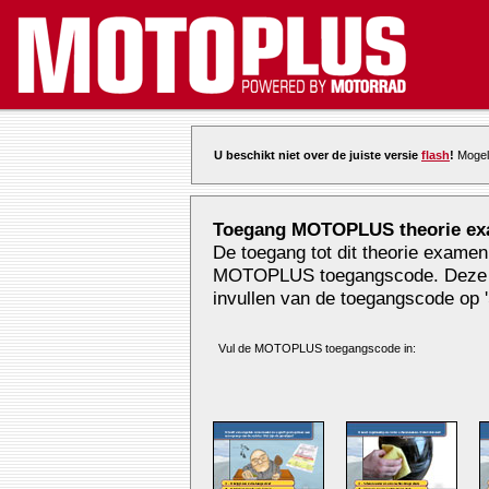
U beschikt niet over de juiste versie
flash
!
Mogeli
Toegang MOTOPLUS theorie ex
De toegang tot dit theorie examen
MOTOPLUS toegangscode. Deze vi
invullen van de toegangscode op '
Vul de MOTOPLUS toegangscode in: